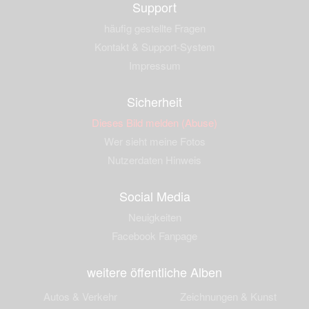
Support
häufig gestellte Fragen
Kontakt & Support-System
Impressum
Sicherheit
Dieses Bild melden (Abuse)
Wer sieht meine Fotos
Nutzerdaten Hinweis
Social Media
Neuigkeiten
Facebook Fanpage
weitere öffentliche Alben
Autos & Verkehr
Zeichnungen & Kunst