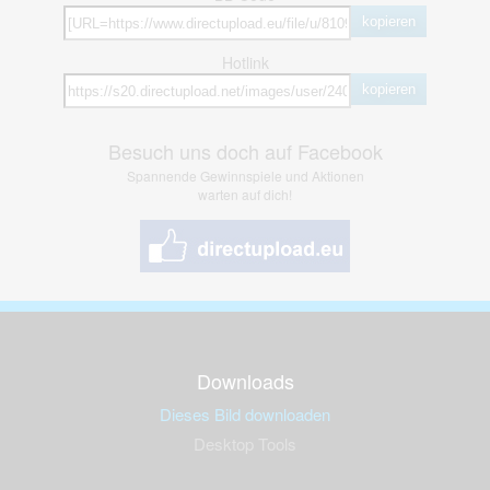
kopieren
Hotlink
kopieren
Besuch uns doch auf Facebook
Spannende Gewinnspiele und Aktionen
warten auf dich!
Downloads
Dieses Bild downloaden
Desktop Tools