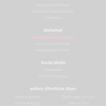
häufig gestellte Fragen
Kontakt & Support-System
Impressum
Sicherheit
Dieses Bild melden (Abuse)
Wer sieht meine Fotos
Nutzerdaten Hinweis
Social Media
Neuigkeiten
Facebook Fanpage
weitere öffentliche Alben
Autos & Verkehr
Zeichnungen & Kunst
Computerspiele
Natur & Tiere