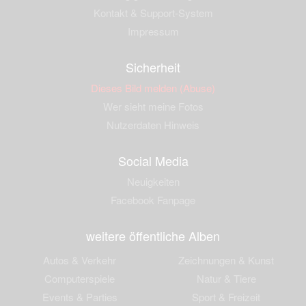
Kontakt & Support-System
Impressum
Sicherheit
Dieses Bild melden (Abuse)
Wer sieht meine Fotos
Nutzerdaten Hinweis
Social Media
Neuigkeiten
Facebook Fanpage
weitere öffentliche Alben
Autos & Verkehr
Zeichnungen & Kunst
Computerspiele
Natur & Tiere
Events & Parties
Sport & Freizeit