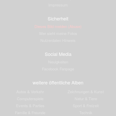
Impressum
Sicherheit
Dieses Bild melden (Abuse)
Wer sieht meine Fotos
Nutzerdaten Hinweis
Social Media
Neuigkeiten
Facebook Fanpage
weitere öffentliche Alben
Autos & Verkehr
Zeichnungen & Kunst
Computerspiele
Natur & Tiere
Events & Parties
Sport & Freizeit
Familie & Freunde
Technik