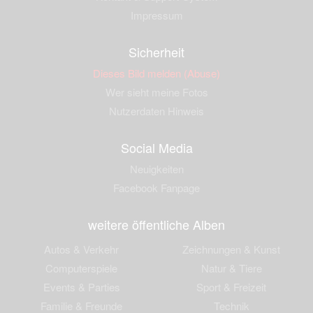
Impressum
Sicherheit
Dieses Bild melden (Abuse)
Wer sieht meine Fotos
Nutzerdaten Hinweis
Social Media
Neuigkeiten
Facebook Fanpage
weitere öffentliche Alben
Autos & Verkehr
Zeichnungen & Kunst
Computerspiele
Natur & Tiere
Events & Parties
Sport & Freizeit
Familie & Freunde
Technik