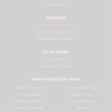
Impressum
Sicherheit
Dieses Bild melden (Abuse)
Wer sieht meine Fotos
Nutzerdaten Hinweis
Social Media
Neuigkeiten
Facebook Fanpage
weitere öffentliche Alben
Autos & Verkehr
Zeichnungen & Kunst
Computerspiele
Natur & Tiere
Events & Parties
Sport & Freizeit
Familie & Freunde
Technik