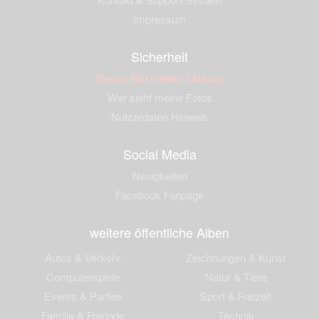
Impressum
Sicherheit
Dieses Bild melden (Abuse)
Wer sieht meine Fotos
Nutzerdaten Hinweis
Social Media
Neuigkeiten
Facebook Fanpage
weitere öffentliche Alben
Autos & Verkehr
Zeichnungen & Kunst
Computerspiele
Natur & Tiere
Events & Parties
Sport & Freizeit
Familie & Freunde
Technik