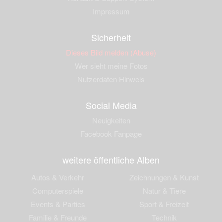
Impressum
Sicherheit
Dieses Bild melden (Abuse)
Wer sieht meine Fotos
Nutzerdaten Hinweis
Social Media
Neuigkeiten
Facebook Fanpage
weitere öffentliche Alben
Autos & Verkehr
Zeichnungen & Kunst
Computerspiele
Natur & Tiere
Events & Parties
Sport & Freizeit
Familie & Freunde
Technik