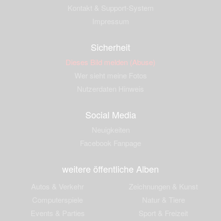
Kontakt & Support-System
Impressum
Sicherheit
Dieses Bild melden (Abuse)
Wer sieht meine Fotos
Nutzerdaten Hinweis
Social Media
Neuigkeiten
Facebook Fanpage
weitere öffentliche Alben
Autos & Verkehr
Zeichnungen & Kunst
Computerspiele
Natur & Tiere
Events & Parties
Sport & Freizeit