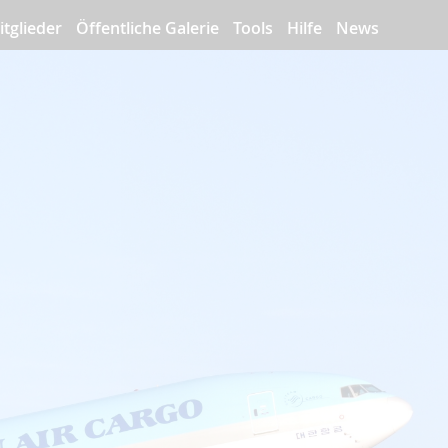
itglieder
Öffentliche Galerie
Tools
Hilfe
News