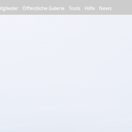
itglieder
Öffentliche Galerie
Tools
Hilfe
News