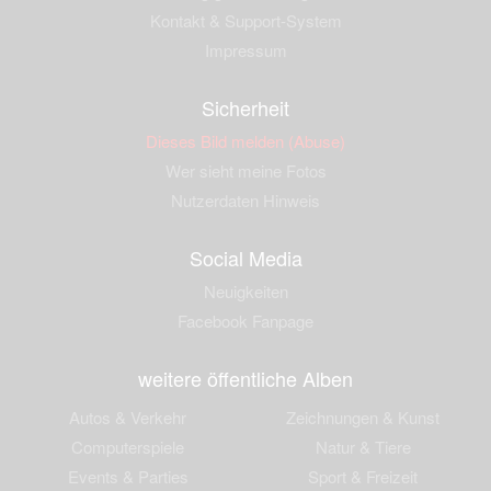
Kontakt & Support-System
Impressum
Sicherheit
Dieses Bild melden (Abuse)
Wer sieht meine Fotos
Nutzerdaten Hinweis
Social Media
Neuigkeiten
Facebook Fanpage
weitere öffentliche Alben
Autos & Verkehr
Zeichnungen & Kunst
Computerspiele
Natur & Tiere
Events & Parties
Sport & Freizeit