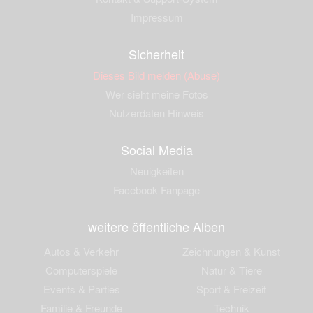
Impressum
Sicherheit
Dieses Bild melden (Abuse)
Wer sieht meine Fotos
Nutzerdaten Hinweis
Social Media
Neuigkeiten
Facebook Fanpage
weitere öffentliche Alben
Autos & Verkehr
Zeichnungen & Kunst
Computerspiele
Natur & Tiere
Events & Parties
Sport & Freizeit
Familie & Freunde
Technik