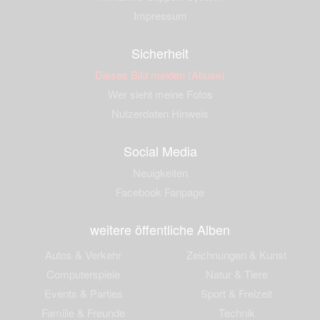
Impressum
Sicherheit
Dieses Bild melden (Abuse)
Wer sieht meine Fotos
Nutzerdaten Hinweis
Social Media
Neuigkeiten
Facebook Fanpage
weitere öffentliche Alben
Autos & Verkehr
Zeichnungen & Kunst
Computerspiele
Natur & Tiere
Events & Parties
Sport & Freizeit
Familie & Freunde
Technik