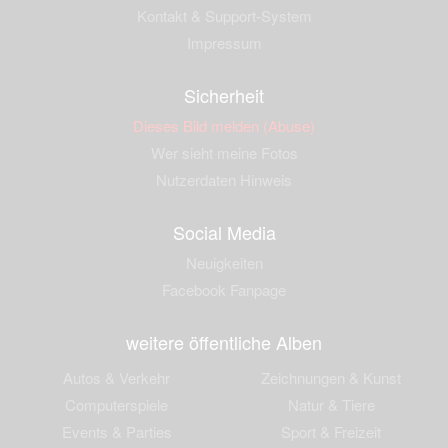
Kontakt & Support-System
Impressum
Sicherheit
Dieses Bild melden (Abuse)
Wer sieht meine Fotos
Nutzerdaten Hinweis
Social Media
Neuigkeiten
Facebook Fanpage
weitere öffentliche Alben
Autos & Verkehr
Zeichnungen & Kunst
Computerspiele
Natur & Tiere
Events & Parties
Sport & Freizeit