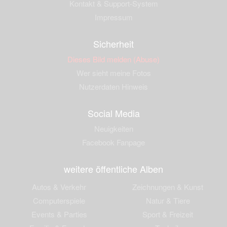
Kontakt & Support-System
Impressum
Sicherheit
Dieses Bild melden (Abuse)
Wer sieht meine Fotos
Nutzerdaten Hinweis
Social Media
Neuigkeiten
Facebook Fanpage
weitere öffentliche Alben
Autos & Verkehr
Zeichnungen & Kunst
Computerspiele
Natur & Tiere
Events & Parties
Sport & Freizeit