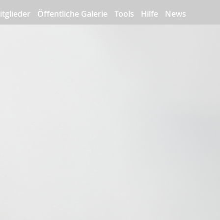
itglieder
Öffentliche Galerie
Tools
Hilfe
News