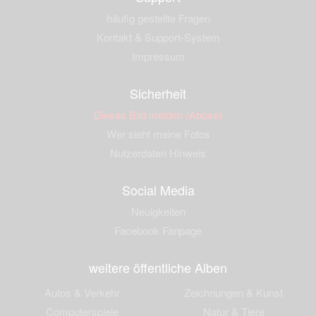
häufig gestellte Fragen
Kontakt & Support-System
Impressum
Sicherheit
Dieses Bild melden (Abuse)
Wer sieht meine Fotos
Nutzerdaten Hinweis
Social Media
Neuigkeiten
Facebook Fanpage
weitere öffentliche Alben
Autos & Verkehr
Zeichnungen & Kunst
Computerspiele
Natur & Tiere