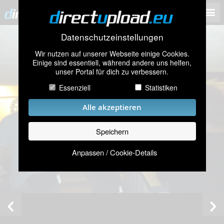
Datenschutzeinstellungen
Wir nutzen auf unserer Webseite einige Cookies.
Einige sind essentiell, während andere uns helfen,
unser Portal für dich zu verbessern.
Essenziell
Statistiken
Alle akzeptieren
Speichern
Anpassen / Cookie-Details