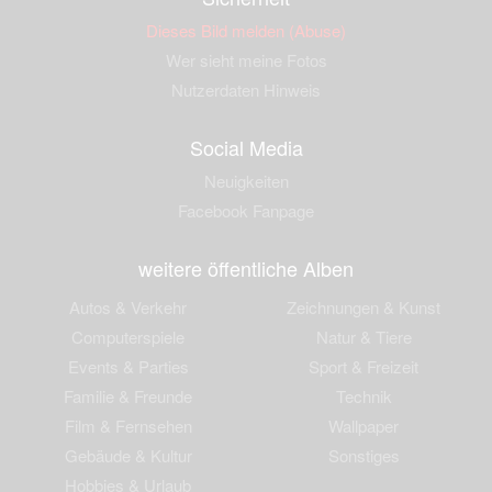
Dieses Bild melden (Abuse)
Wer sieht meine Fotos
Nutzerdaten Hinweis
Social Media
Neuigkeiten
Facebook Fanpage
weitere öffentliche Alben
Autos & Verkehr
Zeichnungen & Kunst
Computerspiele
Natur & Tiere
Events & Parties
Sport & Freizeit
Familie & Freunde
Technik
Film & Fernsehen
Wallpaper
Gebäude & Kultur
Sonstiges
Hobbies & Urlaub