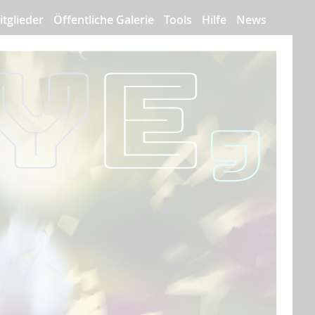
itglieder
Öffentliche Galerie
Tools
Hilfe
News