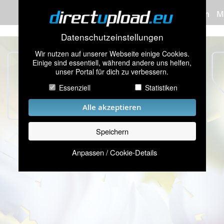
Bilder hochladen
M
Datenschutzeinstellungen
Wir nutzen auf unserer Webseite einige Cookies.
Einige sind essentiell, während andere uns helfen,
unser Portal für dich zu verbessern.
Essenziell
Statistiken
Alle akzeptieren
Speichern
Anpassen / Cookie-Details