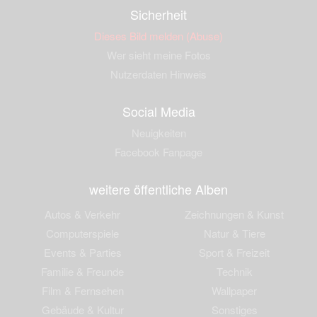
Sicherheit
Dieses Bild melden (Abuse)
Wer sieht meine Fotos
Nutzerdaten Hinweis
Social Media
Neuigkeiten
Facebook Fanpage
weitere öffentliche Alben
Autos & Verkehr
Zeichnungen & Kunst
Computerspiele
Natur & Tiere
Events & Parties
Sport & Freizeit
Familie & Freunde
Technik
Film & Fernsehen
Wallpaper
Gebäude & Kultur
Sonstiges