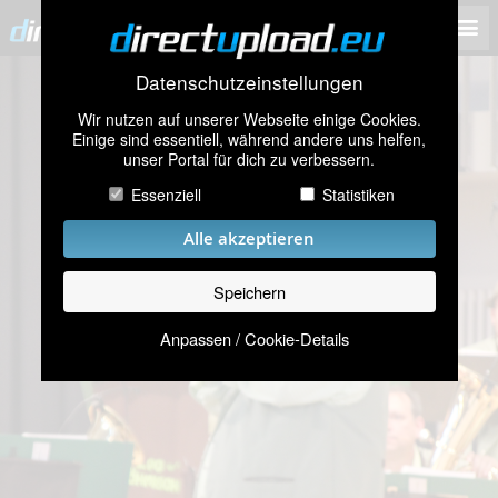
Datenschutzeinstellungen
Wir nutzen auf unserer Webseite einige Cookies.
Einige sind essentiell, während andere uns helfen,
unser Portal für dich zu verbessern.
Essenziell
Statistiken
Alle akzeptieren
Speichern
Anpassen / Cookie-Details