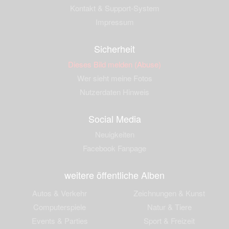
Kontakt & Support-System
Impressum
Sicherheit
Dieses Bild melden (Abuse)
Wer sieht meine Fotos
Nutzerdaten Hinweis
Social Media
Neuigkeiten
Facebook Fanpage
weitere öffentliche Alben
Autos & Verkehr
Zeichnungen & Kunst
Computerspiele
Natur & Tiere
Events & Parties
Sport & Freizeit