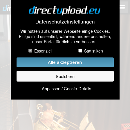
Datenschutzeinstellungen
Wir nutzen auf unserer Webseite einige Cookies.
Einige sind essentiell, während andere uns helfen,
unser Portal für dich zu verbessern.
Essenziell
Statistiken
Alle akzeptieren
Speichern
Anpassen / Cookie-Details