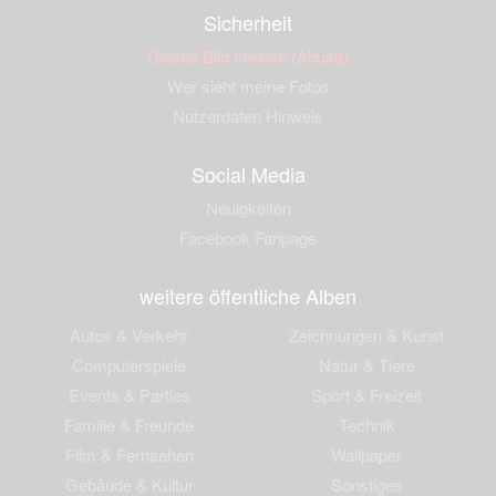
Sicherheit
Dieses Bild melden (Abuse)
Wer sieht meine Fotos
Nutzerdaten Hinweis
Social Media
Neuigkeiten
Facebook Fanpage
weitere öffentliche Alben
Autos & Verkehr
Zeichnungen & Kunst
Computerspiele
Natur & Tiere
Events & Parties
Sport & Freizeit
Familie & Freunde
Technik
Film & Fernsehen
Wallpaper
Gebäude & Kultur
Sonstiges