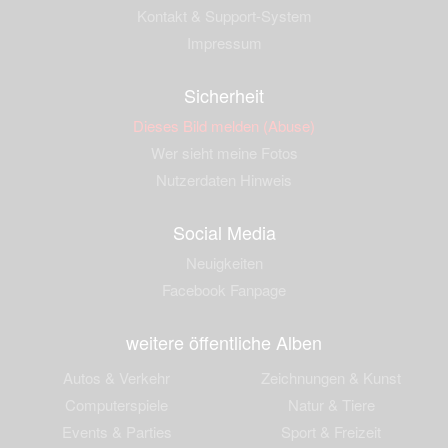
Kontakt & Support-System
Impressum
Sicherheit
Dieses Bild melden (Abuse)
Wer sieht meine Fotos
Nutzerdaten Hinweis
Social Media
Neuigkeiten
Facebook Fanpage
weitere öffentliche Alben
Autos & Verkehr
Zeichnungen & Kunst
Computerspiele
Natur & Tiere
Events & Parties
Sport & Freizeit