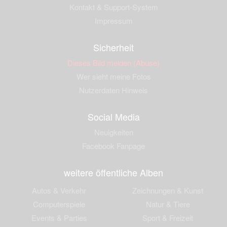
Kontakt & Support-System
Impressum
Sicherheit
Dieses Bild melden (Abuse)
Wer sieht meine Fotos
Nutzerdaten Hinweis
Social Media
Neuigkeiten
Facebook Fanpage
weitere öffentliche Alben
Autos & Verkehr
Zeichnungen & Kunst
Computerspiele
Natur & Tiere
Events & Parties
Sport & Freizeit