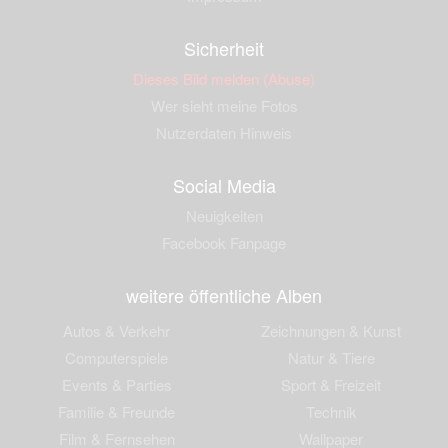
Sicherheit
Dieses Bild melden (Abuse)
Wer sieht meine Fotos
Nutzerdaten Hinweis
Social Media
Neuigkeiten
Facebook Fanpage
weitere öffentliche Alben
Autos & Verkehr
Zeichnungen & Kunst
Computerspiele
Natur & Tiere
Events & Parties
Sport & Freizeit
Familie & Freunde
Technik
Film & Fernsehen
Wallpaper