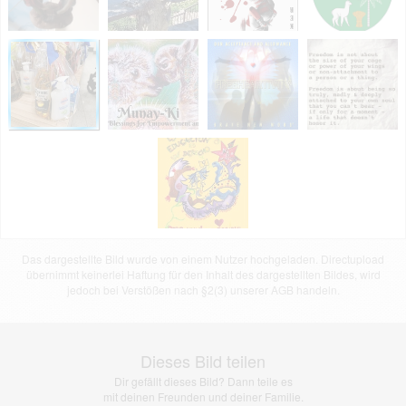
Das dargestellte Bild wurde von einem Nutzer hochgeladen. Directupload
übernimmt keinerlei Haftung für den Inhalt des dargestellten Bildes, wird
jedoch bei Verstößen nach §2(3) unserer AGB handeln.
Dieses Bild teilen
Dir gefällt dieses Bild? Dann teile es
mit deinen Freunden und deiner Familie.