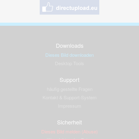
Downloads
Dieses Bild downloaden
Desktop Tools
Support
häufig gestellte Fragen
Kontakt & Support-System
Impressum
Sicherheit
Dieses Bild melden (Abuse)