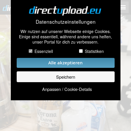
Datenschutzeinstellungen
Wir nutzen auf unserer Webseite einige Cookies.
Einige sind essentiell, während andere uns helfen,
unser Portal für dich zu verbessern.
Essenziell
Statistiken
Alle akzeptieren
Speichern
Anpassen / Cookie-Details