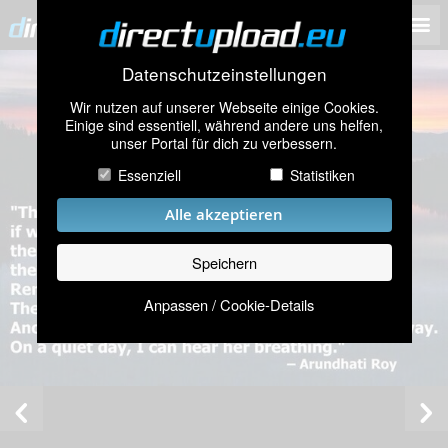
Datenschutzeinstellungen
Wir nutzen auf unserer Webseite einige Cookies.
Einige sind essentiell, während andere uns helfen,
unser Portal für dich zu verbessern.
Essenziell
Statistiken
Alle akzeptieren
Speichern
Anpassen / Cookie-Details