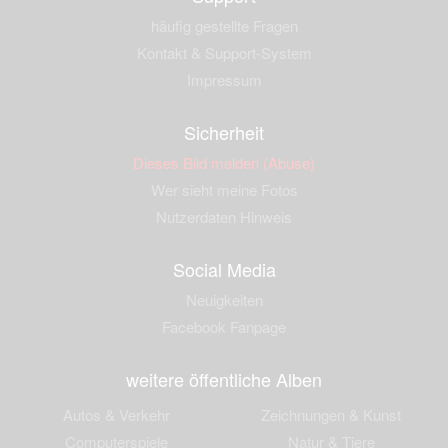
häufig gestellte Fragen
Kontakt & Support-System
Impressum
Sicherheit
Dieses Bild melden (Abuse)
Wer sieht meine Fotos
Nutzerdaten Hinweis
Social Media
Neuigkeiten
Facebook Fanpage
weitere öffentliche Alben
Autos & Verkehr
Zeichnungen & Kunst
Computerspiele
Natur & Tiere