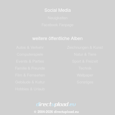
Social Media
Neuigkeiten
Facebook Fanpage
weitere öffentliche Alben
Autos & Verkehr
Zeichnungen & Kunst
Computerspiele
Natur & Tiere
Events & Parties
Sport & Freizeit
Familie & Freunde
Technik
Film & Fernsehen
Wallpaper
Gebäude & Kultur
Sonstiges
Hobbies & Urlaub
© 2004-2026 directupload.eu