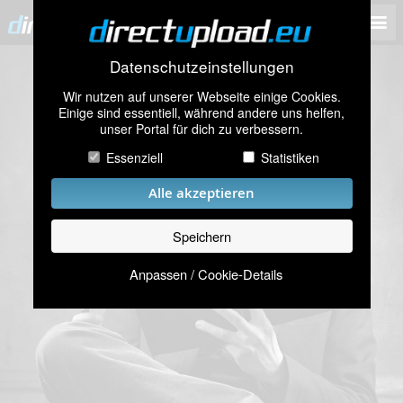
Datenschutzeinstellungen
Wir nutzen auf unserer Webseite einige Cookies.
Einige sind essentiell, während andere uns helfen,
unser Portal für dich zu verbessern.
Essenziell
Statistiken
Alle akzeptieren
Speichern
Anpassen / Cookie-Details