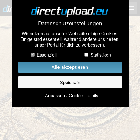
Datenschutzeinstellungen
Wir nutzen auf unserer Webseite einige Cookies.
Einige sind essentiell, während andere uns helfen,
unser Portal für dich zu verbessern.
Essenziell
Statistiken
Alle akzeptieren
Speichern
Anpassen / Cookie-Details