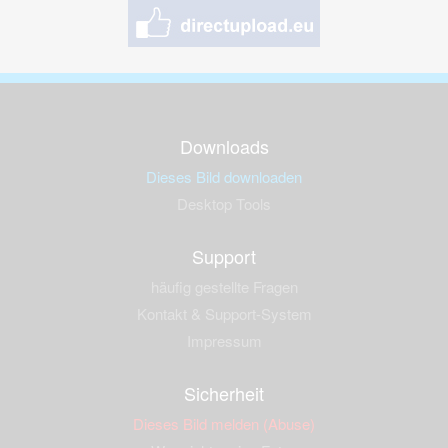
Downloads
Dieses Bild downloaden
Desktop Tools
Support
häufig gestellte Fragen
Kontakt & Support-System
Impressum
Sicherheit
Dieses Bild melden (Abuse)