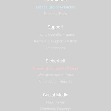
Dieses Bild downloaden
Desktop Tools
Support
häufig gestellte Fragen
Kontakt & Support-System
Impressum
Sicherheit
Dieses Bild melden (Abuse)
Wer sieht meine Fotos
Nutzerdaten Hinweis
Social Media
Neuigkeiten
Facebook Fanpage