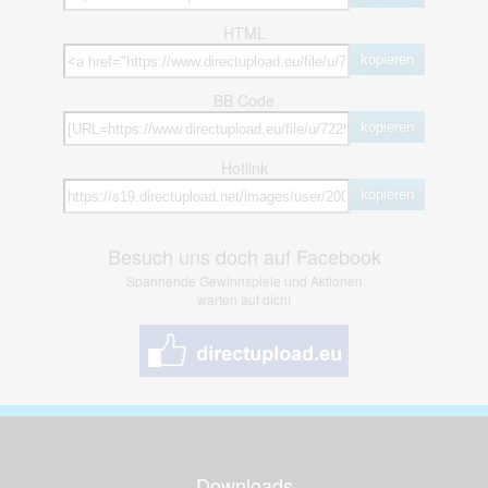
HTML
kopieren
BB Code
kopieren
Hotlink
kopieren
Besuch uns doch auf Facebook
Spannende Gewinnspiele und Aktionen
warten auf dich!
Downloads