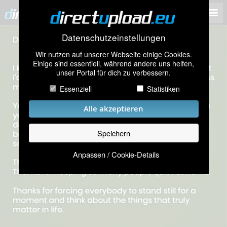
Datenschutzeinstellungen
Wir nutzen auf unserer Webseite einige Cookies.
Einige sind essentiell, während andere uns helfen,
unser Portal für dich zu verbessern.
Essenziell
Statistiken
Alle akzeptieren
Speichern
Anpassen / Cookie-Details