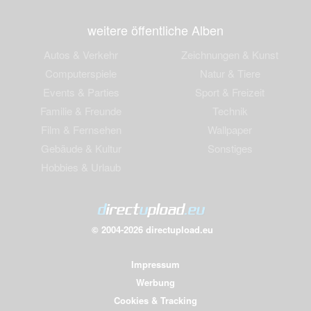
weitere öffentliche Alben
Autos & Verkehr
Zeichnungen & Kunst
Computerspiele
Natur & Tiere
Events & Parties
Sport & Freizeit
Familie & Freunde
Technik
Film & Fernsehen
Wallpaper
Gebäude & Kultur
Sonstiges
Hobbies & Urlaub
© 2004-2026 directupload.eu
Impressum
Werbung
Cookies & Tracking