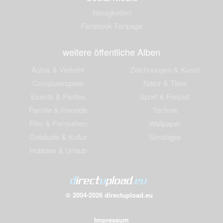
Neuigkeiten
Facebook Fanpage
weitere öffentliche Alben
Autos & Verkehr
Zeichnungen & Kunst
Computerspiele
Natur & Tiere
Events & Parties
Sport & Freizeit
Familie & Freunde
Technik
Film & Fernsehen
Wallpaper
Gebäude & Kultur
Sonstiges
Hobbies & Urlaub
© 2004-2026 directupload.eu
Impressum