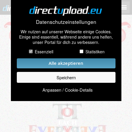
Datenschutzeinstellungen
Wir nutzen auf unserer Webseite einige Cookies.
Einige sind essentiell, während andere uns helfen,
unser Portal für dich zu verbessern.
Essenziell
Statistiken
Alle akzeptieren
Speichern
Anpassen / Cookie-Details