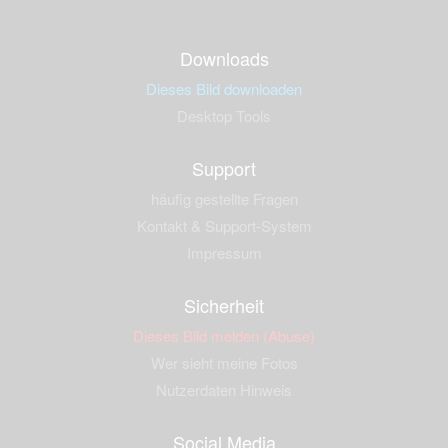
Downloads
Dieses Bild downloaden
Desktop Tools
Support
häufig gestellte Fragen
Kontakt & Support-System
Impressum
Sicherheit
Dieses Bild melden (Abuse)
Wer sieht meine Fotos
Nutzerdaten Hinweis
Social Media