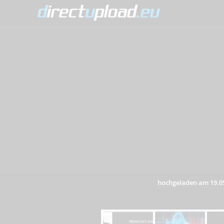
hochgeladen am 19.0