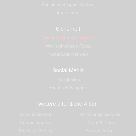
Kontakt & Support-System
Impressum
Sicherheit
Dieses Bild melden (Abuse)
Wer sieht meine Fotos
Nutzerdaten Hinweis
Social Media
Neuigkeiten
Facebook Fanpage
weitere öffentliche Alben
Autos & Verkehr
Zeichnungen & Kunst
Computerspiele
Natur & Tiere
Events & Parties
Sport & Freizeit