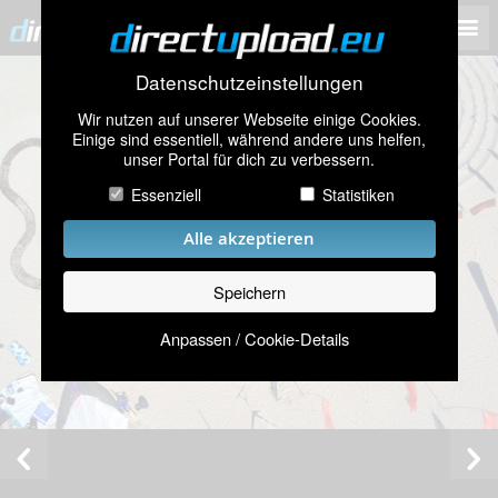
Datenschutzeinstellungen
Wir nutzen auf unserer Webseite einige Cookies.
Einige sind essentiell, während andere uns helfen,
unser Portal für dich zu verbessern.
Essenziell
Statistiken
Alle akzeptieren
Speichern
Anpassen / Cookie-Details