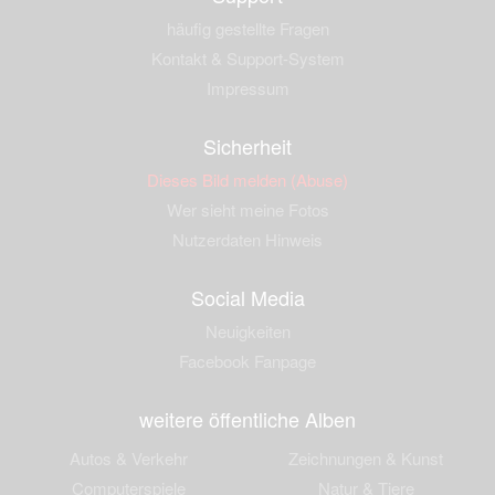
häufig gestellte Fragen
Kontakt & Support-System
Impressum
Sicherheit
Dieses Bild melden (Abuse)
Wer sieht meine Fotos
Nutzerdaten Hinweis
Social Media
Neuigkeiten
Facebook Fanpage
weitere öffentliche Alben
Autos & Verkehr
Zeichnungen & Kunst
Computerspiele
Natur & Tiere