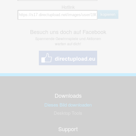
Hotlink
kopieren
Besuch uns doch auf Facebook
Spannende Gewinnspiele und Aktionen
warten auf dich!
Downloads
Dieses Bild downloaden
Desktop Tools
Support