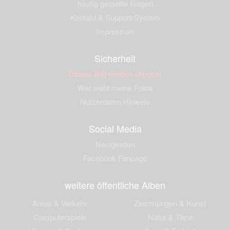
häufig gestellte Fragen
Kontakt & Support-System
Impressum
Sicherheit
Dieses Bild melden (Abuse)
Wer sieht meine Fotos
Nutzerdaten Hinweis
Social Media
Neuigkeiten
Facebook Fanpage
weitere öffentliche Alben
Autos & Verkehr
Zeichnungen & Kunst
Computerspiele
Natur & Tiere