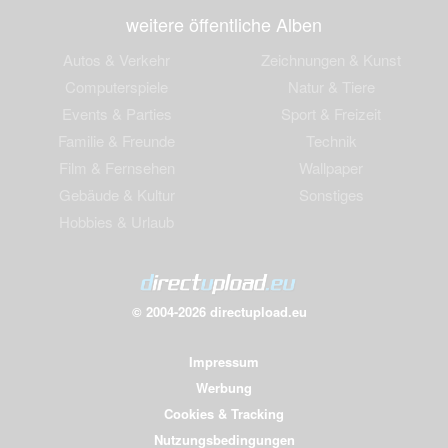
weitere öffentliche Alben
Autos & Verkehr
Zeichnungen & Kunst
Computerspiele
Natur & Tiere
Events & Parties
Sport & Freizeit
Familie & Freunde
Technik
Film & Fernsehen
Wallpaper
Gebäude & Kultur
Sonstiges
Hobbies & Urlaub
© 2004-2026 directupload.eu
Impressum
Werbung
Cookies & Tracking
Nutzungsbedingungen