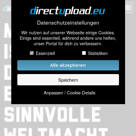
Datenschutzeinstellungen
Wir nutzen auf unserer Webseite einige Cookies.
Einige sind essentiell, während andere uns helfen,
unser Portal für dich zu verbessern.
Essenziell
Statistiken
Alle akzeptieren
Speichern
Anpassen / Cookie-Details