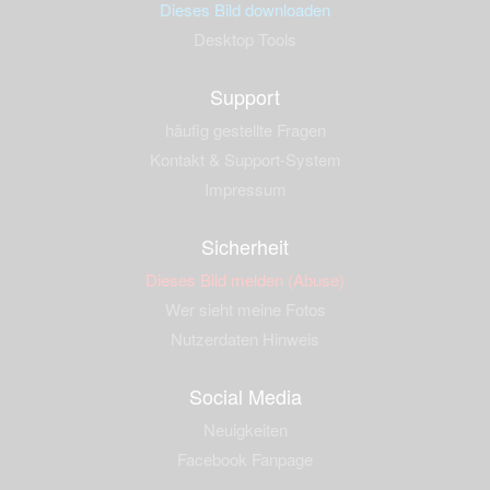
Dieses Bild downloaden
Desktop Tools
Support
häufig gestellte Fragen
Kontakt & Support-System
Impressum
Sicherheit
Dieses Bild melden (Abuse)
Wer sieht meine Fotos
Nutzerdaten Hinweis
Social Media
Neuigkeiten
Facebook Fanpage