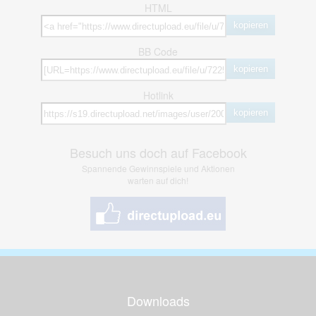
HTML
kopieren
BB Code
kopieren
Hotlink
kopieren
Besuch uns doch auf Facebook
Spannende Gewinnspiele und Aktionen
warten auf dich!
Downloads