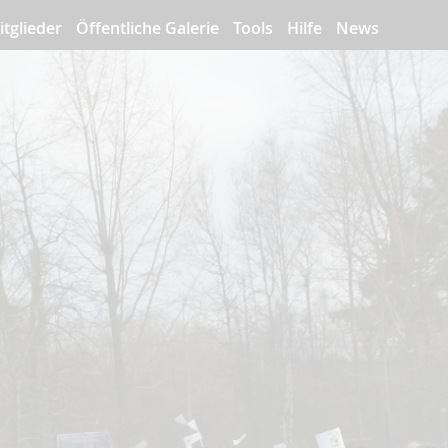
itglieder
Öffentliche Galerie
Tools
Hilfe
News