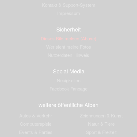
Kontakt & Support-System
Impressum
Sicherheit
Dieses Bild melden (Abuse)
Wer sieht meine Fotos
Nutzerdaten Hinweis
Social Media
Neuigkeiten
Facebook Fanpage
weitere öffentliche Alben
Autos & Verkehr
Zeichnungen & Kunst
Computerspiele
Natur & Tiere
Events & Parties
Sport & Freizeit