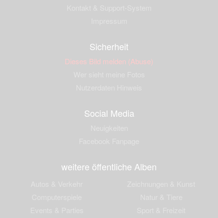
Kontakt & Support-System
Impressum
Sicherheit
Dieses Bild melden (Abuse)
Wer sieht meine Fotos
Nutzerdaten Hinweis
Social Media
Neuigkeiten
Facebook Fanpage
weitere öffentliche Alben
Autos & Verkehr
Zeichnungen & Kunst
Computerspiele
Natur & Tiere
Events & Parties
Sport & Freizeit