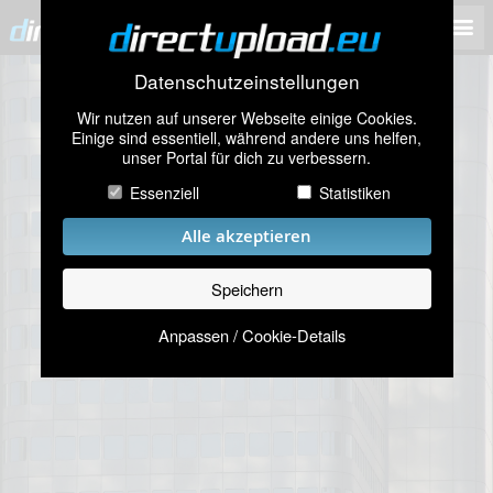
Datenschutzeinstellungen
Wir nutzen auf unserer Webseite einige Cookies.
Einige sind essentiell, während andere uns helfen,
unser Portal für dich zu verbessern.
Essenziell
Statistiken
Alle akzeptieren
Speichern
Anpassen / Cookie-Details