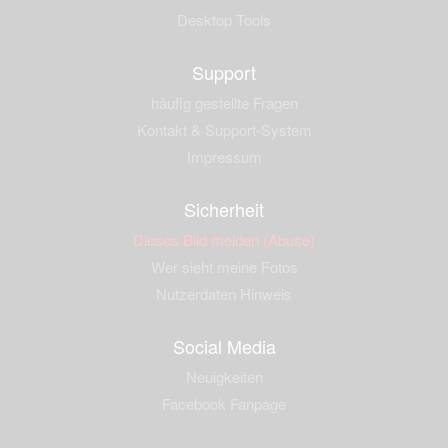
Desktop Tools
Support
häufig gestellte Fragen
Kontakt & Support-System
Impressum
Sicherheit
Dieses Bild melden (Abuse)
Wer sieht meine Fotos
Nutzerdaten Hinweis
Social Media
Neuigkeiten
Facebook Fanpage