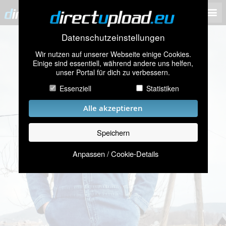
Datenschutzeinstellungen
Wir nutzen auf unserer Webseite einige Cookies.
Einige sind essentiell, während andere uns helfen,
unser Portal für dich zu verbessern.
Essenziell
Statistiken
Alle akzeptieren
Speichern
Anpassen / Cookie-Details