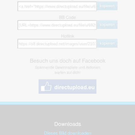
kopieren
BB Code
kopieren
Hotlink
kopieren
Besuch uns doch auf Facebook
Spannende Gewinnspiele und Aktionen
warten auf dich!
Downloads
Dieses Bild downloaden