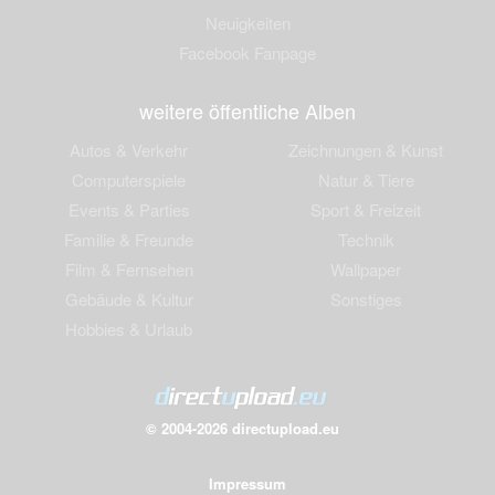
Neuigkeiten
Facebook Fanpage
weitere öffentliche Alben
Autos & Verkehr
Zeichnungen & Kunst
Computerspiele
Natur & Tiere
Events & Parties
Sport & Freizeit
Familie & Freunde
Technik
Film & Fernsehen
Wallpaper
Gebäude & Kultur
Sonstiges
Hobbies & Urlaub
© 2004-2026 directupload.eu
Impressum