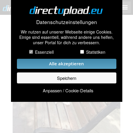
Datenschutzeinstellungen
Wir nutzen auf unserer Webseite einige Cookies.
Einige sind essentiell, während andere uns helfen,
unser Portal für dich zu verbessern.
Essenziell
Statistiken
Alle akzeptieren
Speichern
Anpassen / Cookie-Details