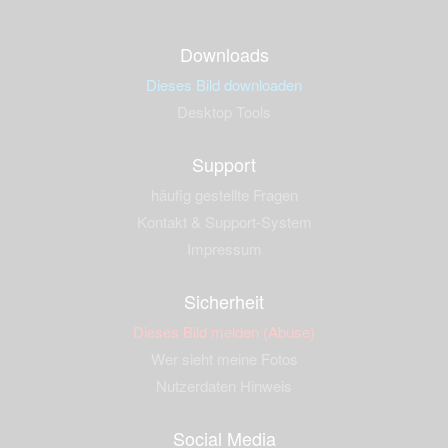
Downloads
Dieses Bild downloaden
Desktop Tools
Support
häufig gestellte Fragen
Kontakt & Support-System
Impressum
Sicherheit
Dieses Bild melden (Abuse)
Wer sieht meine Fotos
Nutzerdaten Hinweis
Social Media