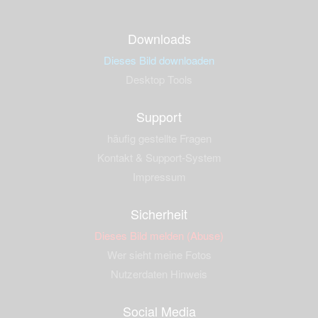
Downloads
Dieses Bild downloaden
Desktop Tools
Support
häufig gestellte Fragen
Kontakt & Support-System
Impressum
Sicherheit
Dieses Bild melden (Abuse)
Wer sieht meine Fotos
Nutzerdaten Hinweis
Social Media