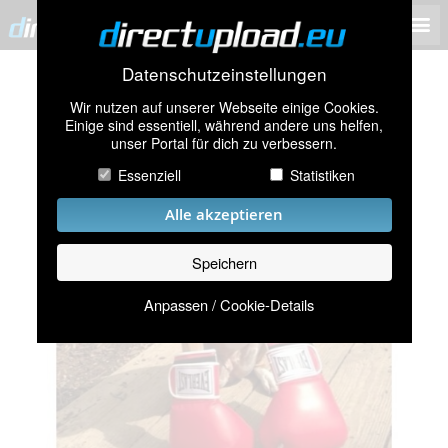
Datenschutzeinstellungen
Wir nutzen auf unserer Webseite einige Cookies.
Einige sind essentiell, während andere uns helfen,
unser Portal für dich zu verbessern.
Essenziell
Statistiken
Alle akzeptieren
Speichern
Anpassen / Cookie-Details