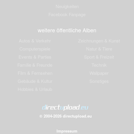
Neuigkeiten
Facebook Fanpage
weitere öffentliche Alben
Autos & Verkehr
Zeichnungen & Kunst
Computerspiele
Natur & Tiere
Events & Parties
Sport & Freizeit
Familie & Freunde
Technik
Film & Fernsehen
Wallpaper
Gebäude & Kultur
Sonstiges
Hobbies & Urlaub
© 2004-2026 directupload.eu
Impressum