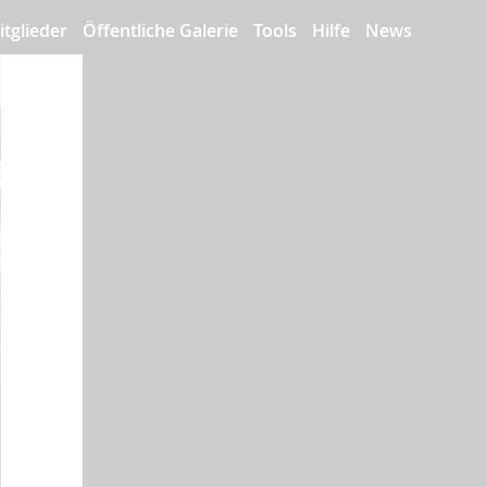
itglieder
Öffentliche Galerie
Tools
Hilfe
News