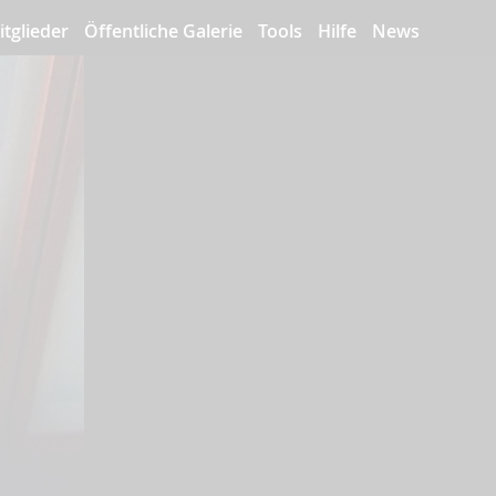
itglieder
Öffentliche Galerie
Tools
Hilfe
News