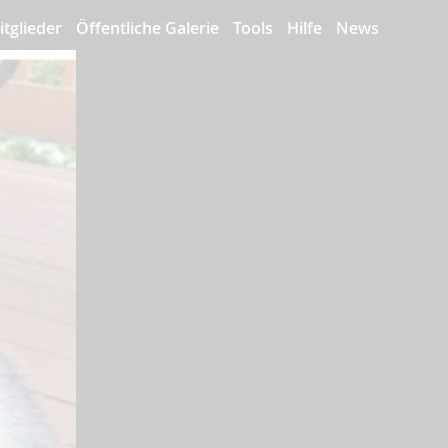
itglieder
Öffentliche Galerie
Tools
Hilfe
News