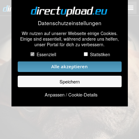
Datenschutzeinstellungen
Wir nutzen auf unserer Webseite einige Cookies.
Einige sind essentiell, während andere uns helfen,
unser Portal für dich zu verbessern.
Essenziell
Statistiken
Alle akzeptieren
Speichern
Anpassen / Cookie-Details