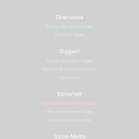
Downloads
Dieses Bild downloaden
Desktop Tools
Support
häufig gestellte Fragen
Kontakt & Support-System
Impressum
Sicherheit
Dieses Bild melden (Abuse)
Wer sieht meine Fotos
Nutzerdaten Hinweis
Social Media