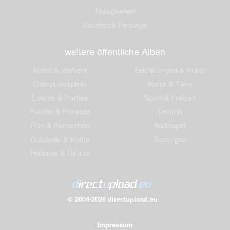
Neuigkeiten
Facebook Fanpage
weitere öffentliche Alben
Autos & Verkehr
Zeichnungen & Kunst
Computerspiele
Natur & Tiere
Events & Parties
Sport & Freizeit
Familie & Freunde
Technik
Film & Fernsehen
Wallpaper
Gebäude & Kultur
Sonstiges
Hobbies & Urlaub
© 2004-2026 directupload.eu
Impressum