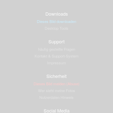
Downloads
Dieses Bild downloaden
Desktop Tools
Support
häufig gestellte Fragen
Kontakt & Support-System
Impressum
Sicherheit
Dieses Bild melden (Abuse)
Wer sieht meine Fotos
Nutzerdaten Hinweis
Social Media