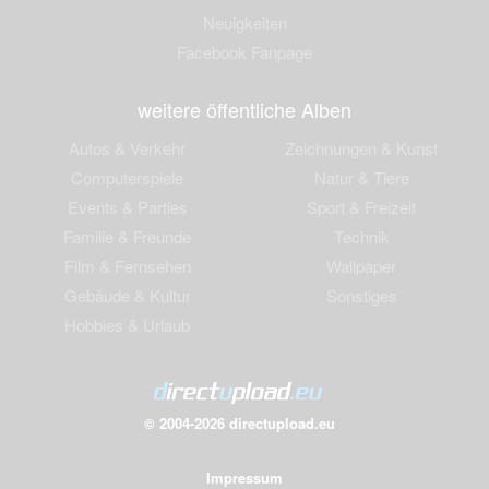
Neuigkeiten
Facebook Fanpage
weitere öffentliche Alben
Autos & Verkehr
Zeichnungen & Kunst
Computerspiele
Natur & Tiere
Events & Parties
Sport & Freizeit
Familie & Freunde
Technik
Film & Fernsehen
Wallpaper
Gebäude & Kultur
Sonstiges
Hobbies & Urlaub
© 2004-2026 directupload.eu
Impressum