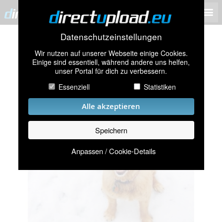
Datenschutzeinstellungen
Wir nutzen auf unserer Webseite einige Cookies.
Einige sind essentiell, während andere uns helfen,
unser Portal für dich zu verbessern.
Essenziell
Statistiken
Alle akzeptieren
Speichern
Anpassen / Cookie-Details