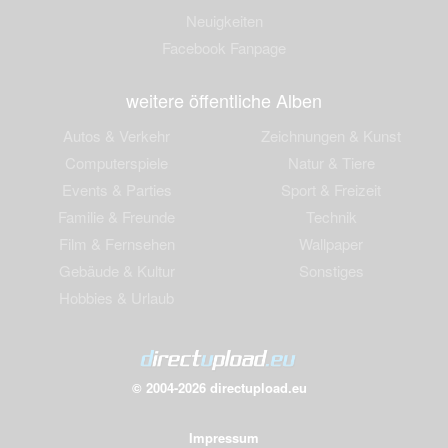
Neuigkeiten
Facebook Fanpage
weitere öffentliche Alben
Autos & Verkehr
Zeichnungen & Kunst
Computerspiele
Natur & Tiere
Events & Parties
Sport & Freizeit
Familie & Freunde
Technik
Film & Fernsehen
Wallpaper
Gebäude & Kultur
Sonstiges
Hobbies & Urlaub
© 2004-2026 directupload.eu
Impressum