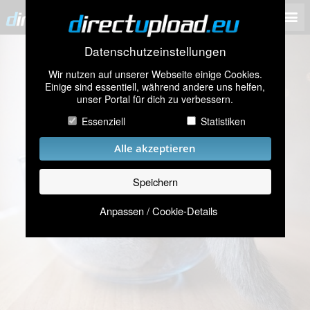
Datenschutzeinstellungen
Wir nutzen auf unserer Webseite einige Cookies.
Einige sind essentiell, während andere uns helfen,
unser Portal für dich zu verbessern.
Essenziell
Statistiken
Alle akzeptieren
Speichern
Anpassen / Cookie-Details