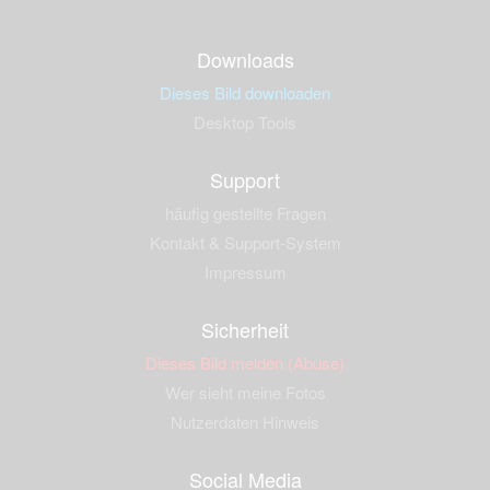
Downloads
Dieses Bild downloaden
Desktop Tools
Support
häufig gestellte Fragen
Kontakt & Support-System
Impressum
Sicherheit
Dieses Bild melden (Abuse)
Wer sieht meine Fotos
Nutzerdaten Hinweis
Social Media